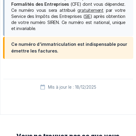
Formalités des Entreprises
(CFE) dont vous dépendez.
Ce numéro vous sera attribué
gratuitement
par votre
Service des Impôts des Entreprises (
SIE
) après obtention
de votre numéro SIREN. Ce numéro est national, unique
et invariable.
Ce numéro d'immatriculation est indispensable pour
émettre les factures.
Mis à jour le : 18/12/2025