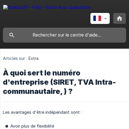
Articles sur :
Extra
À quoi sert le numéro
d'entreprise (SIRET, TVA Intra-
communautaire, ) ?
Les avantages d'être indépendant sont :
Avoir plus de flexibilité