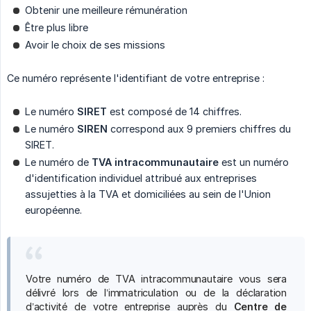
Obtenir une meilleure rémunération
Être plus libre
Avoir le choix de ses missions
Ce numéro représente l'identifiant de votre entreprise :
Le numéro
SIRET
est composé de 14 chiffres.
Le numéro
SIREN
correspond aux 9 premiers chiffres du
SIRET.
Le numéro de
TVA intracommunautaire
est un numéro
d'identification individuel attribué aux entreprises
assujetties à la TVA et domiciliées au sein de l'Union
européenne.
Votre numéro de TVA intracommunautaire vous sera
délivré lors de l’immatriculation ou de la déclaration
d’activité de votre entreprise auprès du
Centre de 