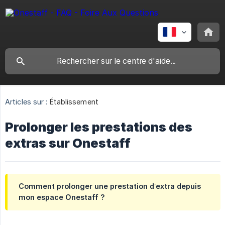
Articles sur :
Établissement
Prolonger les prestations des
extras sur Onestaff
Comment prolonger une prestation d’extra depuis
mon espace Onestaff ?