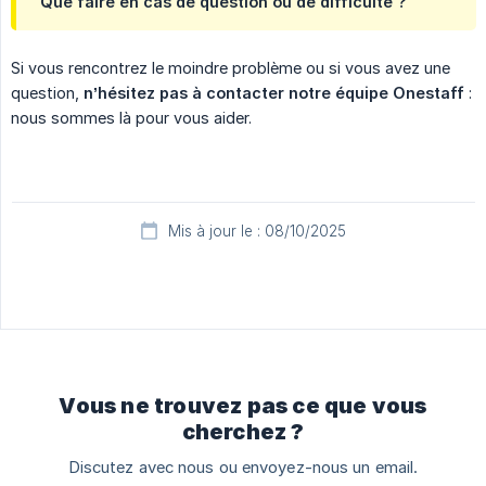
Que faire en cas de question ou de difficulté ?
Si vous rencontrez le moindre problème ou si vous avez une
question,
n’hésitez pas à contacter notre équipe Onestaff
:
nous sommes là pour vous aider.
Mis à jour le : 08/10/2025
Vous ne trouvez pas ce que vous
cherchez ?
Discutez avec nous ou envoyez-nous un email.